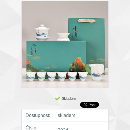
Skladem
Dostupnost:
skladem
Číslo